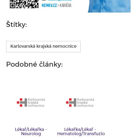
Štítky:
Karlovarská krajská nemocnice
Podobné články:
Lékař/Lékařka -
Lékařka/Lékař -
Neurolog
Hematolog/Transfuzio...