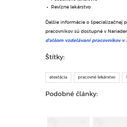
Revízne lekárstvo
Ďalšie informácie o špecializačnej 
pracovníkov sú dostupné v Nariaden
ďalšom vzdelávaní pracovníkov v 
Štítky:
atestácia
pracovné lekárstvo
Podobné články: